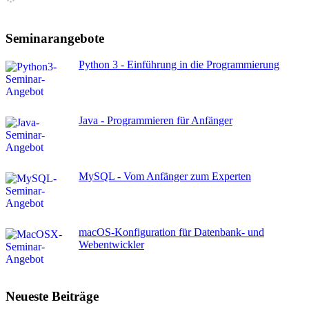
Seminarangebote
Python 3 - Einführung in die Programmierung
Java - Programmieren für Anfänger
MySQL - Vom Anfänger zum Experten
macOS-Konfiguration für Datenbank- und
Webentwickler
Neueste Beiträge