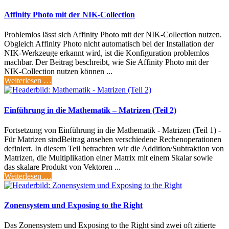
Affinity Photo mit der NIK-Collection
Problemlos lässt sich Affinity Photo mit der NIK-Collection nutzen.
Obgleich Affinity Photo nicht automatisch bei der Installation der
NIK-Werkzeuge erkannt wird, ist die Konfiguration problemlos
machbar. Der Beitrag beschreibt, wie Sie Affinity Photo mit der
NIK-Collection nutzen können ...
Weiterlesen …
Einführung in die Mathematik – Matrizen (Teil 2)
Fortsetzung von Einführung in die Mathematik - Matrizen (Teil 1) -
Für Matrizen sindBeitrag ansehen verschiedene Rechenoperationen
definiert. In diesem Teil betrachten wir die Addition/Subtraktion von
Matrizen, die Multiplikation einer Matrix mit einem Skalar sowie
das skalare Produkt von Vektoren ...
Weiterlesen …
Zonensystem und Exposing to the Right
Das Zonensystem und Exposing to the Right sind zwei oft zitierte