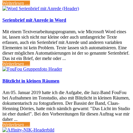
Weiterlesen …
Serienbrief mit Anrede in Word
Mit einem Textverarbeitungsprogramm, wie Microsoft Word eines
ist, lassen sich nicht nur kleine oder auch umfangreiche Texte
erfassen, auch ein Serienbrief mit Anrede und anderen variablen
Elementen ist kein Problem. Texte lassen sich automatisieren. Eine
dieser möglichen Automatisierungen ist der so genannte Serienbrief.
Das ist ein Brief, der mehr oder ...
Weiterlesen …
Blitzlicht in kleinen Räumen
Am 05. Januar 2019 hatte ich die Aufgabe, die Jazz-Band FouFou
bei Aufnahmen im Tonstudio, also mit Blitzlicht in kleinen Räumen,
dokumentarisch zu fotografieren. Der Bassist der Band, Claas-
Henning Dörries, hatte mich nämlich gewarnt: "Das Licht im Studio
ist eher dunkel". Bei den Vorbereitungen für diesen Auftrag war mir
daher ...
Weiterlesen …