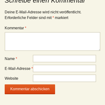
Schreibe einen Kommentar
Deine E-Mail-Adresse wird nicht veröffentlicht.
Erforderliche Felder sind mit
*
markiert
Kommentar
*
Name
*
E-Mail-Adresse
*
Website