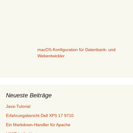
macOS-Konfiguration für Datenbank- und
Webentwickler
Neueste Beiträge
Java-Tutorial
Erfahrungsbericht Dell XPS 17 9710
Ein Markdown-Handler für Apache