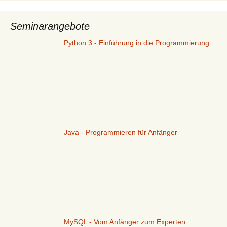
Seminarangebote
Python 3 - Einführung in die Programmierung
Java - Programmieren für Anfänger
MySQL - Vom Anfänger zum Experten