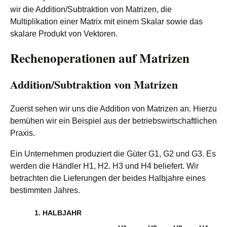
wir die Addition/Subtraktion von Matrizen, die
Multiplikation einer Matrix mit einem Skalar sowie das
skalare Produkt von Vektoren.
Rechenoperationen auf Matrizen
Addition/Subtraktion von Matrizen
Zuerst sehen wir uns die Addition von Matrizen an. Hierzu
bemühen wir ein Beispiel aus der betriebswirtschaftlichen
Praxis.
Ein Unternehmen produziert die Güter G1, G2 und G3. Es
werden die Händler H1, H2. H3 und H4 beliefert. Wir
betrachten die Lieferungen der beides Halbjahre eines
bestimmten Jahres.
1. HALBJAHR