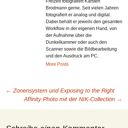
Freizeit fotografiert Karsten
Brodmann gerne. Seit vielen Jahren
fotografiert er analog und digital.
Dabei behält er jeweils den gesamten
Workflow in der eigenen Hand, von
der Aufnahme über die
Dunkelkammer oder auch den
Scanner sowie die Bildbearbeitung
und den Ausdruck am PC.
More Posts
←
Zonensystem und Exposing to the Right
Beitragsnavigation
Affinity Photo mit der NIK-Collection
→