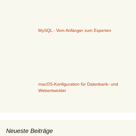
MySQL - Vom Anfänger zum Experten
macOS-Konfiguration für Datenbank- und
Webentwickler
Neueste Beiträge