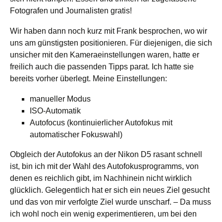
Fotografen und Journalisten gratis!
Wir haben dann noch kurz mit Frank besprochen, wo wir
uns am günstigsten positionieren. Für diejenigen, die sich
unsicher mit den Kameraeinstellungen waren, hatte er
freilich auch die passenden Tipps parat. Ich hatte sie
bereits vorher überlegt. Meine Einstellungen:
manueller Modus
ISO-Automatik
Autofocus (kontinuierlicher Autofokus mit
automatischer Fokuswahl)
Obgleich der Autofokus an der Nikon D5 rasant schnell
ist, bin ich mit der Wahl des Autofokusprogramms, von
denen es reichlich gibt, im Nachhinein nicht wirklich
glücklich. Gelegentlich hat er sich ein neues Ziel gesucht
und das von mir verfolgte Ziel wurde unscharf. – Da muss
ich wohl noch ein wenig experimentieren, um bei den