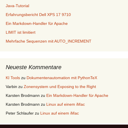
Java-Tutorial
Erfahrungsbericht Dell XPS 17 9710
Ein Markdown-Handler für Apache
LIMIT ist limitiert
Mehrfache Sequenzen mit AUTO_INCREMENT
Neueste Kommentare
KI Tools
zu
Dokumentenautomation mit PythonTeX
Varbin
zu
Zonensystem und Exposing to the Right
Karsten Brodmann
zu
Ein Markdown-Handler für Apache
Karsten Brodmann
zu
Linux auf einem iMac
Peter Schlaufer
zu
Linux auf einem iMac