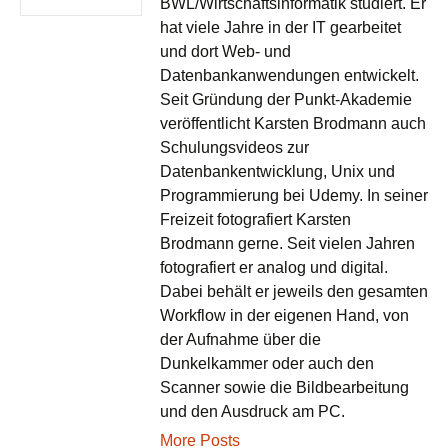
BWL/Wirtschaftsinformatik studiert. Er
hat viele Jahre in der IT gearbeitet
und dort Web- und
Datenbankanwendungen entwickelt.
Seit Gründung der Punkt-Akademie
veröffentlicht Karsten Brodmann auch
Schulungsvideos zur
Datenbankentwicklung, Unix und
Programmierung bei Udemy. In seiner
Freizeit fotografiert Karsten
Brodmann gerne. Seit vielen Jahren
fotografiert er analog und digital.
Dabei behält er jeweils den gesamten
Workflow in der eigenen Hand, von
der Aufnahme über die
Dunkelkammer oder auch den
Scanner sowie die Bildbearbeitung
und den Ausdruck am PC.
More Posts