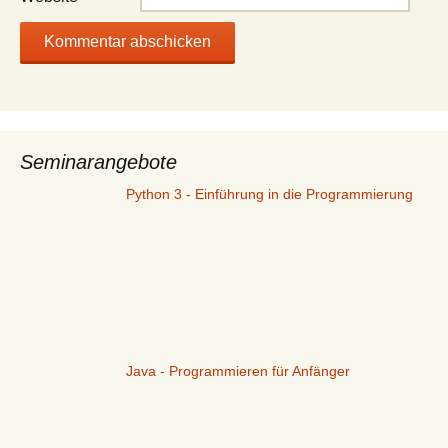
Seminarangebote
Python 3 - Einführung in die Programmierung
Java - Programmieren für Anfänger