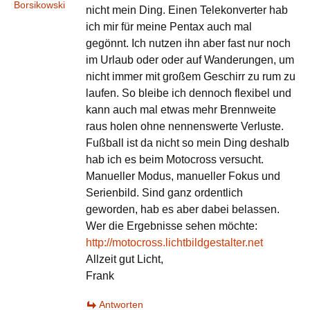
Borsikowski
nicht mein Ding. Einen Telekonverter hab
ich mir für meine Pentax auch mal
gegönnt. Ich nutzen ihn aber fast nur noch
im Urlaub oder oder auf Wanderungen, um
nicht immer mit großem Geschirr zu rum zu
laufen. So bleibe ich dennoch flexibel und
kann auch mal etwas mehr Brennweite
raus holen ohne nennenswerte Verluste.
Fußball ist da nicht so mein Ding deshalb
hab ich es beim Motocross versucht.
Manueller Modus, manueller Fokus und
Serienbild. Sind ganz ordentlich
geworden, hab es aber dabei belassen.
Wer die Ergebnisse sehen möchte:
http://motocross.lichtbildgestalter.net
Allzeit gut Licht,
Frank
Antworten