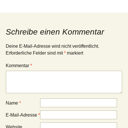
Schreibe einen Kommentar
Deine E-Mail-Adresse wird nicht veröffentlicht.
Erforderliche Felder sind mit
*
markiert
Kommentar
*
Name
*
E-Mail-Adresse
*
Website