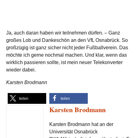
Ja, auch daran haben wir teilnehmen dürfen. – Ganz
großes Lob und Dankeschön an den VfL Osnabrück. So
großzügig ist ganz sicher nicht jeder Fußballverein. Das
möchte ich gerne nochmal machen. Und klar, wenn das
wirklich passieren sollte, ist mein neuer Telekonverter
wieder dabei.
Karsten Brodmann
teilen
teilen
Karsten Brodmann
Karsten Brodmann hat an der
Universität Osnabrück