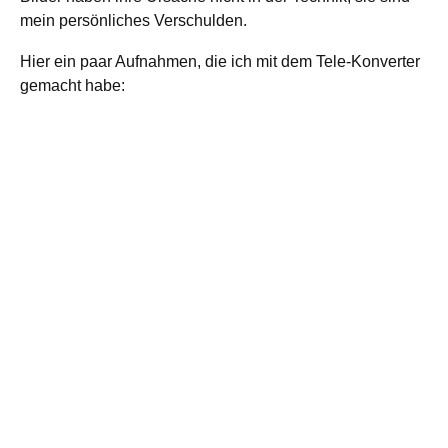
mein persönliches Verschulden.
Hier ein paar Aufnahmen, die ich mit dem Tele-Konverter
gemacht habe: