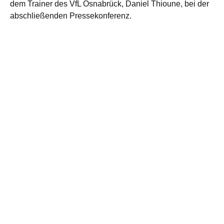
dem Trainer des VfL Osnabrück, Daniel Thioune, bei der
abschließenden Pressekonferenz.