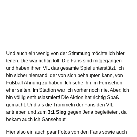
Und auch ein wenig von der Stimmung möchte ich hier
teilen. Die war richtig toll. Die Fans sind mitgegangen
und haben ihren VfL das gesamte Spiel unterstützt. Ich
bin sicher niemand, der von sich behaupten kann, von
Fußball Ahnung zu haben. Ich sehe ihn im Fernsehen
eher selten. Im Stadion war ich vorher noch nie. Aber: Ich
bin völlig enthusiasmiert! Die Aktion hat richtig Spaß
gemacht. Und als die Trommeln der Fans den VfL
antrieben und zum
3:1 Sieg
gegen Jena begleiteten, da
bekam auch ich Gänsehaut.
Hier also ein auch paar Fotos von den Fans sowie auch