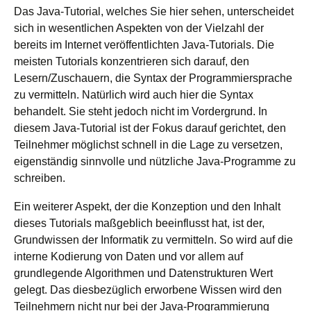
Das Java-Tutorial, welches Sie hier sehen, unterscheidet
sich in wesentlichen Aspekten von der Vielzahl der
bereits im Internet veröffentlichten Java-Tutorials. Die
meisten Tutorials konzentrieren sich darauf, den
Lesern/Zuschauern, die Syntax der Programmiersprache
zu vermitteln. Natürlich wird auch hier die Syntax
behandelt. Sie steht jedoch nicht im Vordergrund. In
diesem Java-Tutorial ist der Fokus darauf gerichtet, den
Teilnehmer möglichst schnell in die Lage zu versetzen,
eigenständig sinnvolle und nützliche Java-Programme zu
schreiben.
Ein weiterer Aspekt, der die Konzeption und den Inhalt
dieses Tutorials maßgeblich beeinflusst hat, ist der,
Grundwissen der Informatik zu vermitteln. So wird auf die
interne Kodierung von Daten und vor allem auf
grundlegende Algorithmen und Datenstrukturen Wert
gelegt. Das diesbezüglich erworbene Wissen wird den
Teilnehmern nicht nur bei der Java-Programmierung