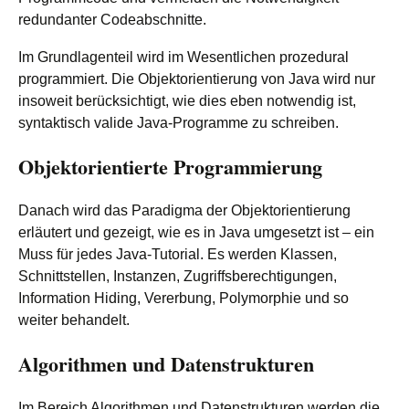
redundanter Codeabschnitte.
Im Grundlagenteil wird im Wesentlichen prozedural
programmiert. Die Objektorientierung von Java wird nur
insoweit berücksichtigt, wie dies eben notwendig ist,
syntaktisch valide Java-Programme zu schreiben.
Objektorientierte Programmierung
Danach wird das Paradigma der Objektorientierung
erläutert und gezeigt, wie es in Java umgesetzt ist – ein
Muss für jedes Java-Tutorial. Es werden Klassen,
Schnittstellen, Instanzen, Zugriffsberechtigungen,
Information Hiding, Vererbung, Polymorphie und so
weiter behandelt.
Algorithmen und Datenstrukturen
Im Bereich Algorithmen und Datenstrukturen werden die