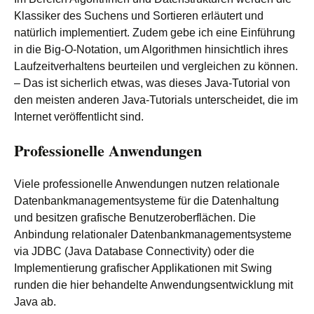
Klassiker des Suchens und Sortieren erläutert und
natürlich implementiert. Zudem gebe ich eine Einführung
in die Big-O-Notation, um Algorithmen hinsichtlich ihres
Laufzeitverhaltens beurteilen und vergleichen zu können.
– Das ist sicherlich etwas, was dieses Java-Tutorial von
den meisten anderen Java-Tutorials unterscheidet, die im
Internet veröffentlicht sind.
Professionelle Anwendungen
Viele professionelle Anwendungen nutzen relationale
Datenbankmanagementsysteme für die Datenhaltung
und besitzen grafische Benutzeroberflächen. Die
Anbindung relationaler Datenbankmanagementsysteme
via JDBC (Java Database Connectivity) oder die
Implementierung grafischer Applikationen mit Swing
runden die hier behandelte Anwendungsentwicklung mit
Java ab.