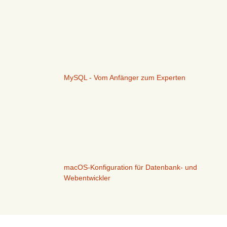
MySQL - Vom Anfänger zum Experten
macOS-Konfiguration für Datenbank- und
Webentwickler