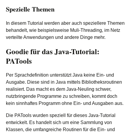
Spezielle Themen
In diesem Tutorial werden aber auch speziellere Themen
behandelt, wie beispielsweise Muli-Threading, im Netz
verteilte Anwendungen und andere Dinge mehr.
Goodie für das Java-Tutorial:
PATools
Per Sprachdefinition unterstützt Java keine Ein- und
Ausgabe. Diese sind in Java mittels Bibliotheksroutinen
realisiert. Das macht es dem Java-Neuling schwer,
nutzbringende Programme zu schreiben, kommt doch
kein sinnhaftes Programm ohne Ein- und Ausgaben aus.
Die PATools wurden speziell für dieses Java-Tutorial
entwickelt. Es handelt sich um eine Sammlung von
Klassen, die umfangreiche Routinen für die Ein- und