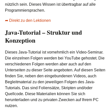
nützlich sein. Dieses Wissen ist übertragbar auf alle
Programmiersprachen.
➦ Direkt zu den Lektionen
Java-Tutorial – Struktur und
Konzeption
Dieses Java-Tutorial ist vornehmlich ein Video-Seminar.
Die einzelnen Folgen werden bei YouTube gehostet. Die
verschiedenen Folgen werden aber auch auf den
Unterseiten zu dieser Seite angeboten. Auf diesen Seiten
finden Sie, neben den eingebundenen Videos, auch
Begleitmaterial zu den jeweiligen Folgen des Java-
Tutorials. Das sind Foliensätze, Skripten und/oder
Quellcode. Diese Materialien können Sie sich
herunterladen und zu privaten Zwecken auf Ihrem PC
nutzen.