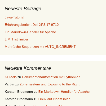
Neueste Beiträge
Java-Tutorial
Erfahrungsbericht Dell XPS 17 9710
Ein Markdown-Handler für Apache
LIMIT ist limitiert
Mehrfache Sequenzen mit AUTO_INCREMENT
Neueste Kommentare
KI Tools
zu
Dokumentenautomation mit PythonTeX
Varbin
zu
Zonensystem und Exposing to the Right
Karsten Brodmann
zu
Ein Markdown-Handler für Apache
Karsten Brodmann
zu
Linux auf einem iMac