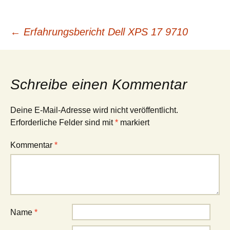
←
Erfahrungsbericht Dell XPS 17 9710
Beitragsnavigation
Schreibe einen Kommentar
Deine E-Mail-Adresse wird nicht veröffentlicht.
Erforderliche Felder sind mit
*
markiert
Kommentar
*
Name
*