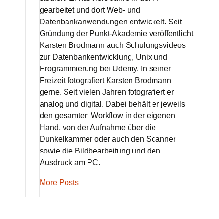
gearbeitet und dort Web- und
Datenbankanwendungen entwickelt. Seit
Gründung der Punkt-Akademie veröffentlicht
Karsten Brodmann auch Schulungsvideos
zur Datenbankentwicklung, Unix und
Programmierung bei Udemy. In seiner
Freizeit fotografiert Karsten Brodmann
gerne. Seit vielen Jahren fotografiert er
analog und digital. Dabei behält er jeweils
den gesamten Workflow in der eigenen
Hand, von der Aufnahme über die
Dunkelkammer oder auch den Scanner
sowie die Bildbearbeitung und den
Ausdruck am PC.
More Posts