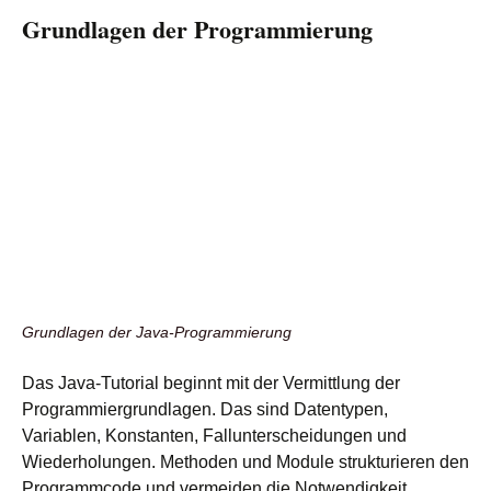
Grundlagen der Programmierung
Grundlagen der Java-Programmierung
Das Java-Tutorial beginnt mit der Vermittlung der
Programmiergrundlagen. Das sind Datentypen,
Variablen, Konstanten, Fallunterscheidungen und
Wiederholungen. Methoden und Module strukturieren den
Programmcode und vermeiden die Notwendigkeit