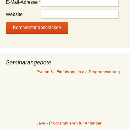
E-Mail-Adresse
*
Website
Seminarangebote
Python 3 - Einführung in die Programmierung
Java - Programmieren für Anfänger