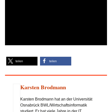
teilen
teilen
Karsten Brodmann
Karsten Brodmann hat an der Universität
Osnabrück BWL/Wirtschaftsinformatik
studiert. Er hat viele Jahre in der IT