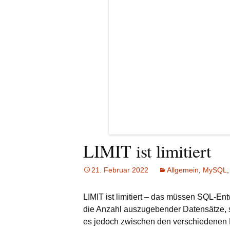
LIMIT ist limitiert
21. Februar 2022
Allgemein
,
MySQL
LIMIT ist limitiert – das müssen SQL-Entwi
die Anzahl auszugebender Datensätze, s
es jedoch zwischen den verschiedenen