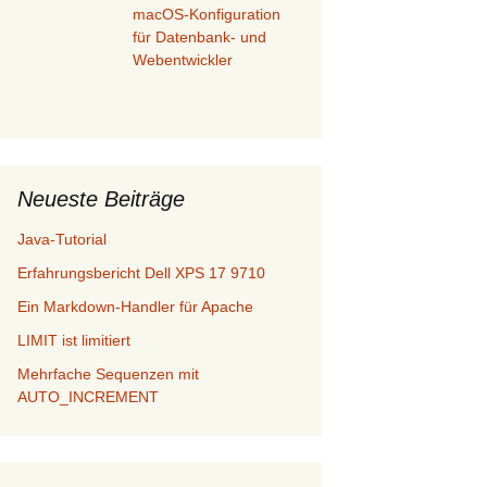
macOS-Konfiguration
für Datenbank- und
Webentwickler
Neueste Beiträge
Java-Tutorial
Erfahrungsbericht Dell XPS 17 9710
Ein Markdown-Handler für Apache
LIMIT ist limitiert
Mehrfache Sequenzen mit
AUTO_INCREMENT