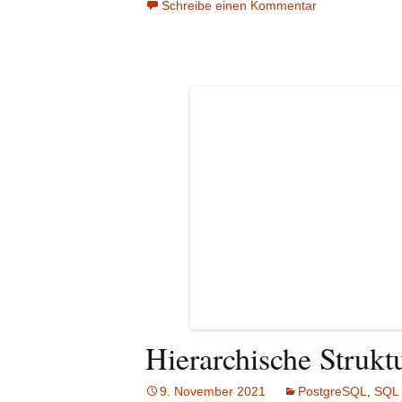
Schreibe einen Kommentar
Hierarchische Strukt
9. November 2021
PostgreSQL
,
SQL