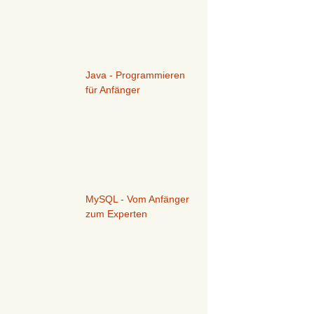
Java - Programmieren
für Anfänger
MySQL - Vom Anfänger
zum Experten