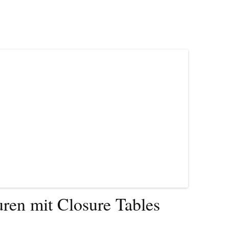
uren mit Closure Tables