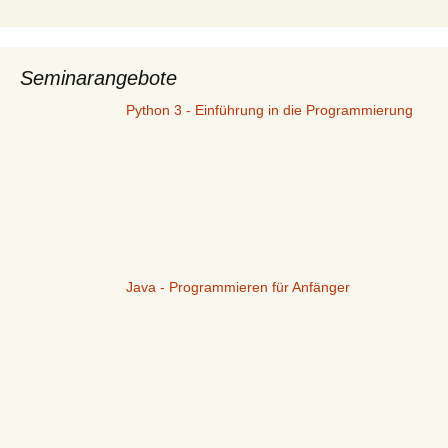
Seminarangebote
Python 3 - Einführung in die Programmierung
Java - Programmieren für Anfänger