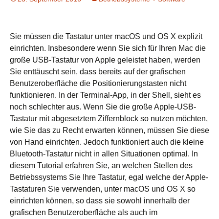
Sie müssen die Tastatur unter macOS und OS X explizit
einrichten. Insbesondere wenn Sie sich für Ihren Mac die
große USB-Tastatur von Apple geleistet haben, werden
Sie enttäuscht sein, dass bereits auf der grafischen
Benutzeroberfläche die Positionierungstasten nicht
funktionieren. In der Terminal-App, in der Shell, sieht es
noch schlechter aus. Wenn Sie die große Apple-USB-
Tastatur mit abgesetztem Ziffernblock so nutzen möchten,
wie Sie das zu Recht erwarten können, müssen Sie diese
von Hand einrichten. Jedoch funktioniert auch die kleine
Bluetooth-Tastatur nicht in allen Situationen optimal. In
diesem Tutorial erfahren Sie, an welchen Stellen des
Betriebssystems Sie Ihre Tastatur, egal welche der Apple-
Tastaturen Sie verwenden, unter macOS und OS X so
einrichten können, so dass sie sowohl innerhalb der
grafischen Benutzeroberfläche als auch im