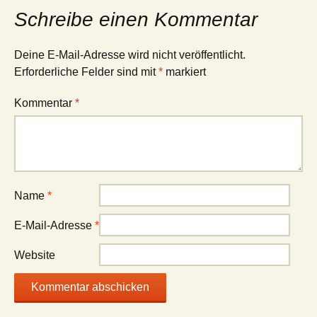
Schreibe einen Kommentar
Deine E-Mail-Adresse wird nicht veröffentlicht.
Erforderliche Felder sind mit
*
markiert
Kommentar
*
Name
*
E-Mail-Adresse
*
Website