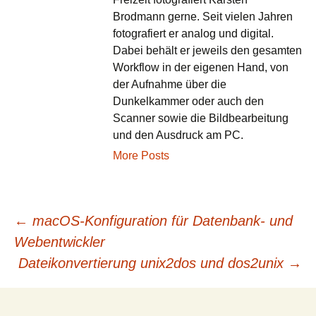
Brodmann gerne. Seit vielen Jahren
fotografiert er analog und digital.
Dabei behält er jeweils den gesamten
Workflow in der eigenen Hand, von
der Aufnahme über die
Dunkelkammer oder auch den
Scanner sowie die Bildbearbeitung
und den Ausdruck am PC.
More Posts
←
macOS-Konfiguration für Datenbank- und
Beitragsnavigation
Webentwickler
Dateikonvertierung unix2dos und dos2unix
→