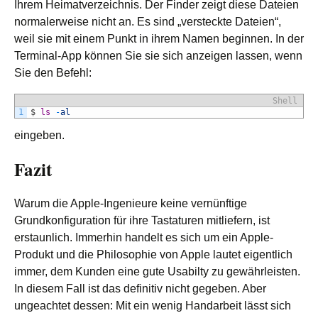
Ihrem Heimatverzeichnis. Der Finder zeigt diese Dateien
normalerweise nicht an. Es sind „versteckte Dateien“,
weil sie mit einem Punkt in ihrem Namen beginnen. In der
Terminal-App können Sie sie sich anzeigen lassen, wenn
Sie den Befehl:
Shell
1
$
ls
-
al
eingeben.
Fazit
Warum die Apple-Ingenieure keine vernünftige
Grundkonfiguration für ihre Tastaturen mitliefern, ist
erstaunlich. Immerhin handelt es sich um ein Apple-
Produkt und die Philosophie von Apple lautet eigentlich
immer, dem Kunden eine gute Usabilty zu gewährleisten.
In diesem Fall ist das definitiv nicht gegeben. Aber
ungeachtet dessen: Mit ein wenig Handarbeit lässt sich