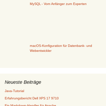
MySQL - Vom Anfänger zum Experten
macOS-Konfiguration für Datenbank- und
Webentwickler
Neueste Beiträge
Java-Tutorial
Erfahrungsbericht Dell XPS 17 9710
Ein Markdown-Handler für Apache