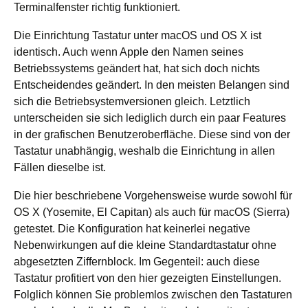
Terminalfenster richtig funktioniert.
Die Einrichtung Tastatur unter macOS und OS X ist
identisch. Auch wenn Apple den Namen seines
Betriebssystems geändert hat, hat sich doch nichts
Entscheidendes geändert. In den meisten Belangen sind
sich die Betriebsystemversionen gleich. Letztlich
unterscheiden sie sich lediglich durch ein paar Features
in der grafischen Benutzeroberfläche. Diese sind von der
Tastatur unabhängig, weshalb die Einrichtung in allen
Fällen dieselbe ist.
Die hier beschriebene Vorgehensweise wurde sowohl für
OS X (Yosemite, El Capitan) als auch für macOS (Sierra)
getestet. Die Konfiguration hat keinerlei negative
Nebenwirkungen auf die kleine Standardtastatur ohne
abgesetzten Ziffernblock. Im Gegenteil: auch diese
Tastatur profitiert von den hier gezeigten Einstellungen.
Folglich können Sie problemlos zwischen den Tastaturen