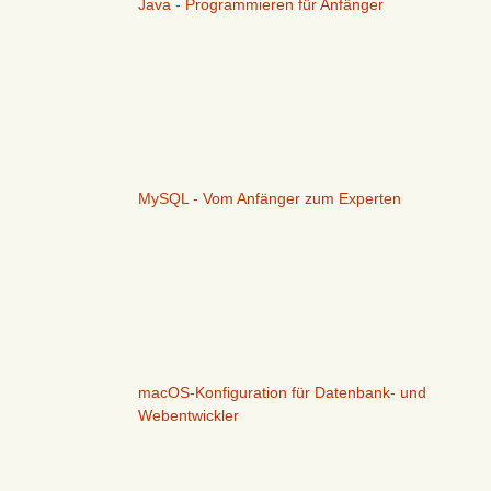
Java - Programmieren für Anfänger
MySQL - Vom Anfänger zum Experten
macOS-Konfiguration für Datenbank- und
Webentwickler