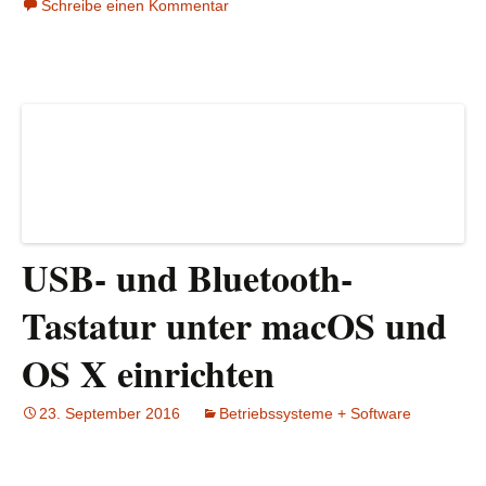
Schreibe einen Kommentar
USB- und Bluetooth-
Tastatur unter macOS und
OS X einrichten
23. September 2016
Betriebssysteme + Software