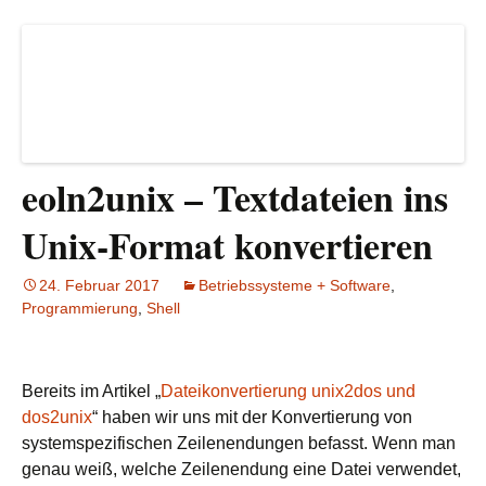
eoln2unix – Textdateien ins
Unix-Format konvertieren
24. Februar 2017
Betriebssysteme + Software
,
Programmierung
,
Shell
Bereits im Artikel „
Dateikonvertierung unix2dos und
dos2unix
“ haben wir uns mit der Konvertierung von
systemspezifischen Zeilenendungen befasst. Wenn man
genau weiß, welche Zeilenendung eine Datei verwendet,